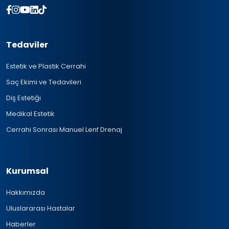
Tedaviler
Estetik ve Plastik Cerrahi
Saç Ekimi ve Tedavileri
Diş Estetiği
Medikal Estetik
Cerrahi Sonrası Manuel Lenf Drenaj
Kurumsal
Hakkımızda
Uluslararası Hastalar
Haberler