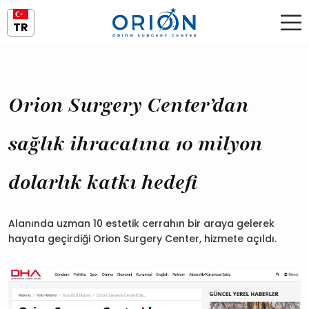
TR
Orion Surgery Center’dan
sağlık ihracatına 10 milyon
dolarlık katkı hedefi
Alanında uzman 10 estetik cerrahın bir araya gelerek
hayata geçirdiği Orion Surgery Center, hizmete açıldı.