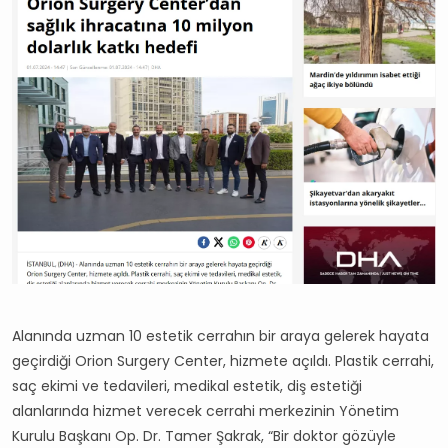
Alanında uzman 10 estetik cerrahın bir araya gelerek hayata
geçirdiği Orion Surgery Center, hizmete açıldı. Plastik cerrahi,
saç ekimi ve tedavileri, medikal estetik, diş estetiği
alanlarında hizmet verecek cerrahi merkezinin Yönetim
Kurulu Başkanı Op. Dr. Tamer Şakrak, “Bir doktor gözüyle