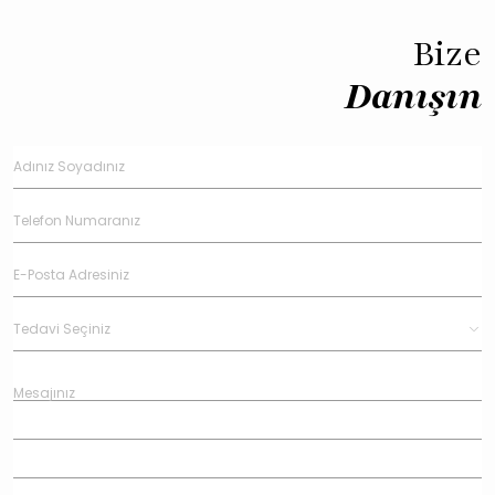
Bize
Danışın