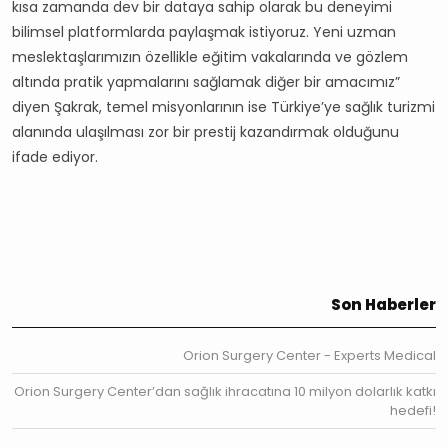
kısa zamanda dev bir dataya sahip olarak bu deneyimi
bilimsel platformlarda paylaşmak istiyoruz. Yeni uzman
meslektaşlarımızın özellikle eğitim vakalarında ve gözlem
altında pratik yapmalarını sağlamak diğer bir amacımız”
diyen Şakrak, temel misyonlarının ise Türkiye’ye sağlık turizmi
alanında ulaşılması zor bir prestij kazandırmak olduğunu
ifade ediyor.
Son Haberler
Orion Surgery Center - Experts Medical
Orion Surgery Center’dan sağlık ihracatına 10 milyon dolarlık katkı
hedefi!