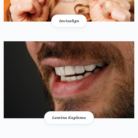
Invisalign
Lamina Kaplama