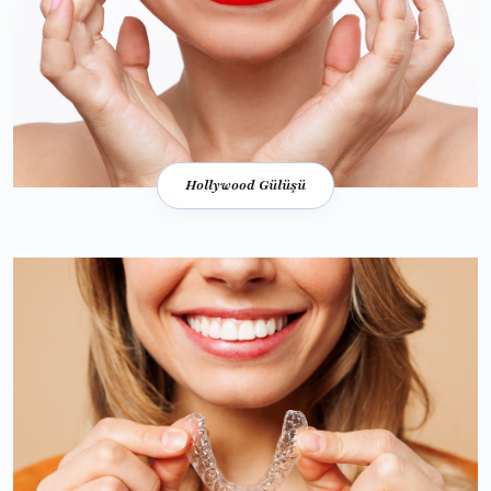
Hollywood Gülüşü