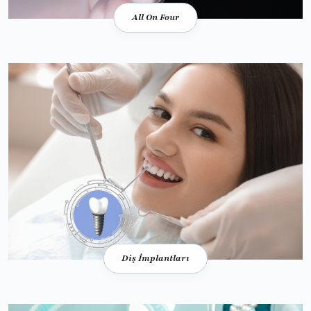
All On Four
Diş İmplantları