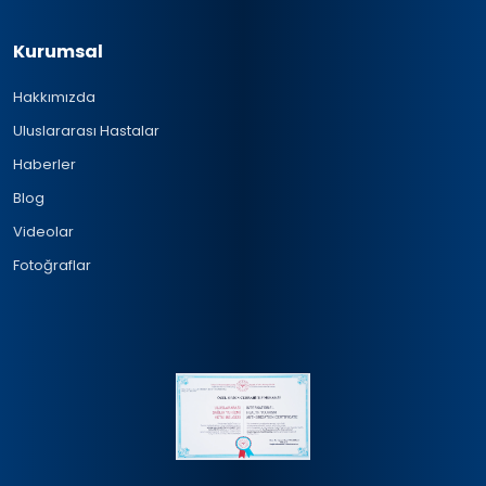
Kurumsal
Hakkımızda
Uluslararası Hastalar
Haberler
Blog
Videolar
Fotoğraflar