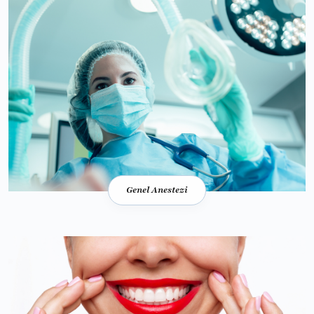
Genel Anestezi