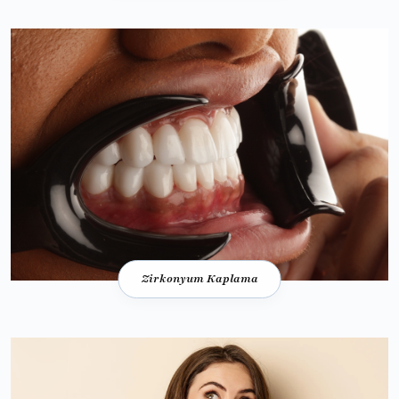
Zirkonyum Kaplama