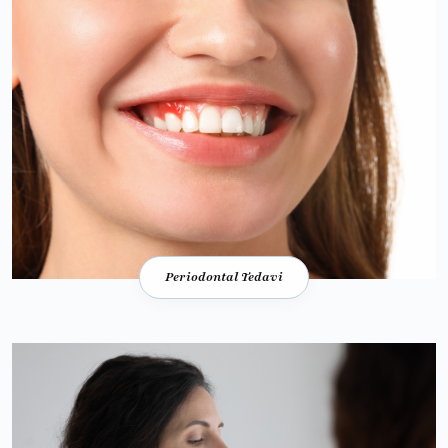
Periodontal Tedavi