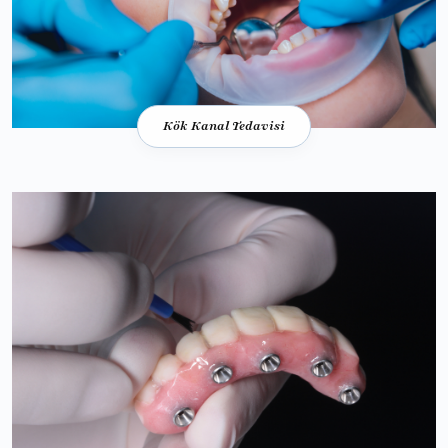
Kök Kanal Tedavisi