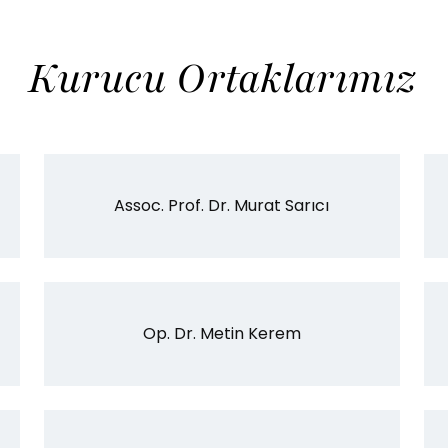
Kurucu Ortaklarımız
Assoc. Prof. Dr. Murat Sarıcı
Op. Dr. Metin Kerem