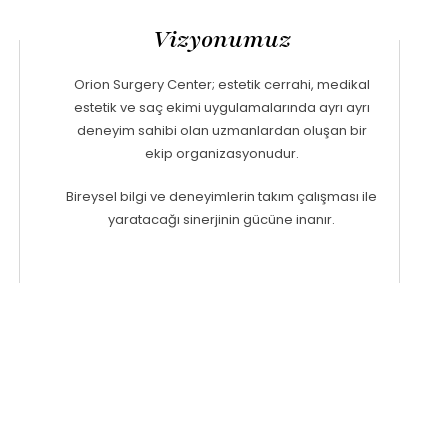
Vizyonumuz
Orion Surgery Center; estetik cerrahi, medikal
estetik ve saç ekimi uygulamalarında ayrı ayrı
deneyim sahibi olan uzmanlardan oluşan bir
ekip organizasyonudur.
Bireysel bilgi ve deneyimlerin takım çalışması ile
yaratacağı sinerjinin gücüne inanır.