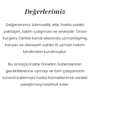
Değerlerimiz
Değerlerimiz; bilimsellik, etik, hasta odaklı
yaklaşım, takım çalışması ve sinerjidir. Orion
Surgery Center kendi alanında uzmanlaşmış,
kariyer ve deneyim sahibi 10 uzman hekim
tarafından kurulmuştur.
Bu amaçla Kalite Yönetim Sistemlerinin
gerekliliklerine uymayı ve tüm çalışanların
özverili katılımıyla hasta hizmetlerimizi sürekli
iyileştirmeyi taahhüt eder.