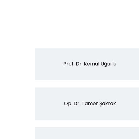
Prof. Dr. Kemal Uğurlu
Op. Dr. Tamer Şakrak