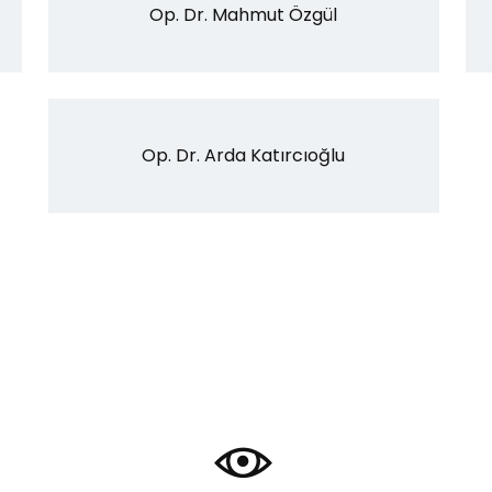
Op. Dr. Mahmut Özgül
Op. Dr. Arda Katırcıoğlu