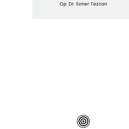
Op. Dr. Soner Tezcan