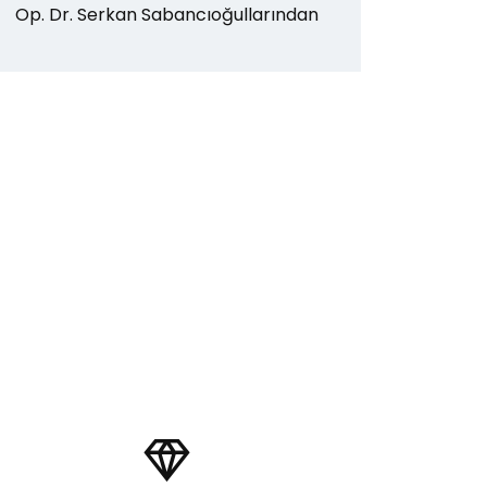
Op. Dr. Serkan Sabancıoğullarından