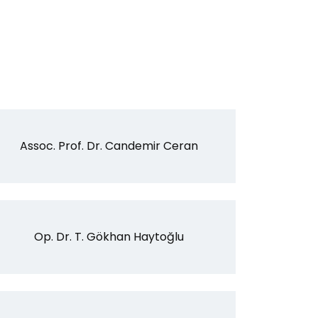
Assoc. Prof. Dr. Candemir Ceran
Op. Dr. T. Gökhan Haytoğlu