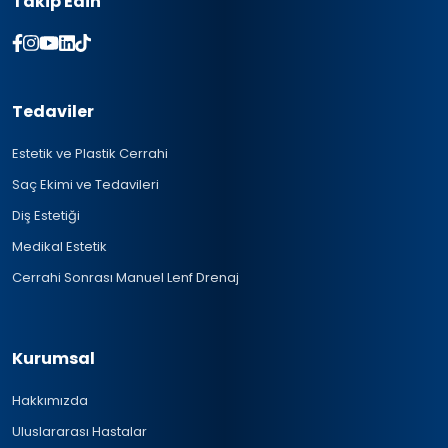
Takip Edin
Tedaviler
Estetik ve Plastik Cerrahi
Saç Ekimi ve Tedavileri
Diş Estetiği
Medikal Estetik
Cerrahi Sonrası Manuel Lenf Drenaj
Kurumsal
Hakkımızda
Uluslararası Hastalar