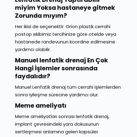
miyim Yoksa hastaneye gitmek
Zorunda mıyım?
Her ikisi de seçenektir. Orion plastik cerrahi
postop ekibimiz tercihinize göre otelde veya
hastanede randevunun koordine edilmesine
yardımcı olabilir.
Manuel lenfatik drenaj En Çok
Hangi İşlemler sonrasında
faydalıdır?
Manuel Lenfatik drenaj tüm cerrahi işlemlerden
sonra iyileşme sürecine yardımcı olur.
Meme ameliyatı
Meme ameliyatları sonrası lenfatik drenaj,
implant çevresindeki yara dokusunun
sertleşmesi anlamına gelen kapsüler