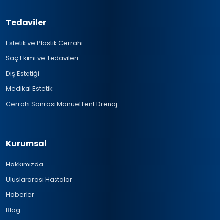
Tedaviler
Estetik ve Plastik Cerrahi
Saç Ekimi ve Tedavileri
Diş Estetiği
Medikal Estetik
Cerrahi Sonrası Manuel Lenf Drenaj
Kurumsal
Hakkımızda
Uluslararası Hastalar
Haberler
Blog